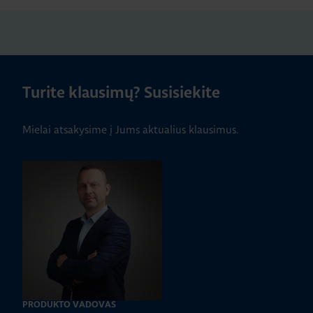
Turite klausimų? Susisiekite
Mielai atsakysime į Jums aktualius klausimus.
PRODUKTO VADOVAS