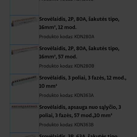
Srovėlaidis, 2P, 80A, šakutės tipo,
16mm², 12 mod.
Produkto kodas: KDN280A
Srovėlaidis, 2P, 80A, šakutės tipo,
16mm², 57 mod.
Produkto kodas: KDN280B
Srovėlaidis, 3 poliai, 3 fazės, 12 mod.,
10 mm²
Produkto kodas: KDN363A
Srovėlaidis, apsauga nuo sąlyčio, 3
poliai, 3 fazės, 57 mod.,10 mm²
Produkto kodas: KDN363B
Srovėlaidis, 3P, 63A, šakutės tipo,