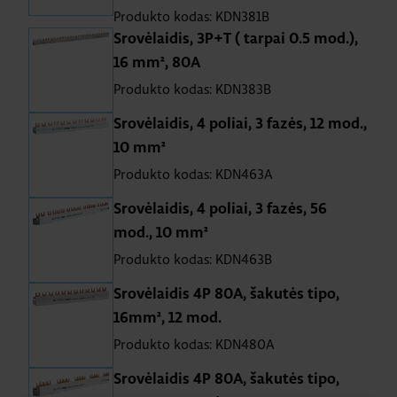
Produkto kodas: KDN381B
Srovėlaidis, 3P+T ( tarpai 0.5 mod.),
16 mm², 80A
Produkto kodas: KDN383B
Srovėlaidis, 4 poliai, 3 fazės, 12 mod.,
10 mm²
Produkto kodas: KDN463A
Srovėlaidis, 4 poliai, 3 fazės, 56
mod., 10 mm²
Produkto kodas: KDN463B
Srovėlaidis 4P 80A, šakutės tipo,
16mm², 12 mod.
Produkto kodas: KDN480A
Srovėlaidis 4P 80A, šakutės tipo,