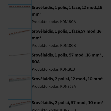
Srovėlaidis, 1 polis, 1 fazė, 12 mod.,16
mm²
Produkto kodas: KDN180A
Srovėlaidis, 1 polis, 1 fazė,57 mod.,16
mm²
Produkto kodas: KDN180B
Srovėlaidis, 1 polis, 57 mod., 16 mm² ,
80A
Produkto kodas: KDN181B
Srovėlaidis, 2 poliai, 12 mod., 10 mm²
Produkto kodas: KDN263A
Srovėlaidis, 2 poliai, 57 mod., 10 mm²
Produkto kodas: KDN263B