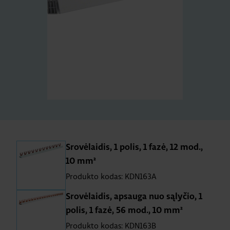
Srovėlaidis, 1 polis, 1 fazė, 12 mod.,
10 mm²
Produkto kodas: KDN163A
Srovėlaidis, apsauga nuo sąlyčio, 1
polis, 1 fazė, 56 mod., 10 mm²
Produkto kodas: KDN163B