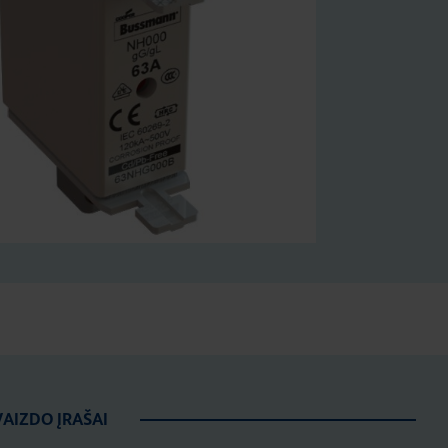
VAIZDO ĮRAŠAI