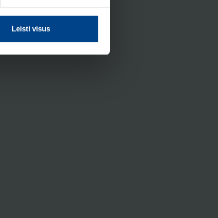
Leisti visus