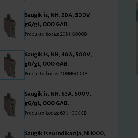
Saugiklis, NH, 20A, 500V,
gG/gL, 000 GAB.
Produkto kodas: 20NHG000B
Saugiklis, NH, 40A, 500V,
gG/gL, 000 GAB.
Produkto kodas: 40NHG000B
Saugiklis, NH, 63A, 500V,
gG/gL, 000 GAB.
Produkto kodas: 63NHG000B
Saugiklis su indikacija, NH000,