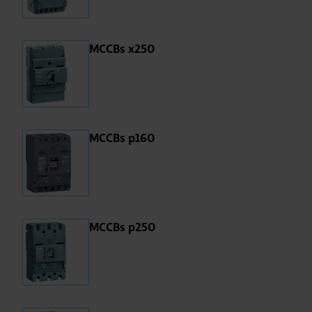
MCCBs x250
MCCBs p160
MCCBs p250