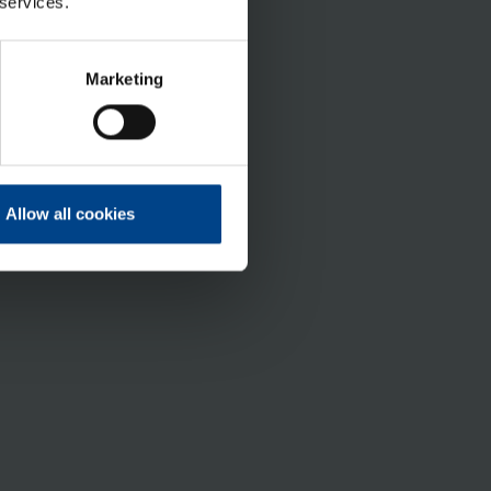
 services.
Marketing
Allow all cookies