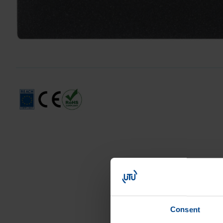
Consent