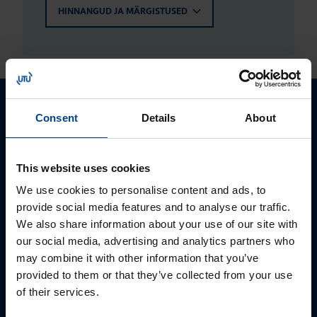
HINNANGUD JA MÄRGISTUSED
Palun võtke meiega ühendust
Consent
Details
About
This website uses cookies
We use cookies to personalise content and ads, to
provide social media features and to analyse our traffic.
We also share information about your use of our site with
our social media, advertising and analytics partners who
may combine it with other information that you’ve
provided to them or that they’ve collected from your use
of their services.
MÜÜGIJUHT