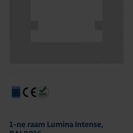
1-ne raam Lumina Intense,