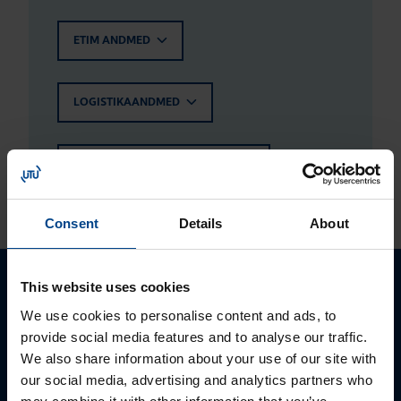
ETIM ANDMED
LOGISTIKAANDMED
HINNANGUD JA MÄRGISTUSED
Consent
Details
About
This website uses cookies
Palun võtke meiega ühendust
We use cookies to personalise content and ads, to
provide social media features and to analyse our traffic.
We also share information about your use of our site with
our social media, advertising and analytics partners who