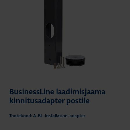
BusinessLine laadimisjaama
kinnitusadapter postile
Tootekood: A-BL-Installation-adapter