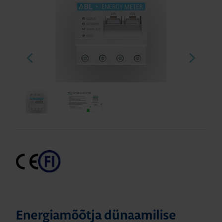
Energiamõõtja dünaamilise