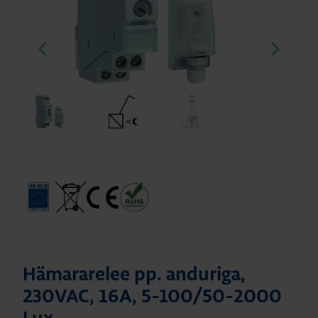
Hämararelee pp. anduriga,
230VAC, 16A, 5-100/50-2000