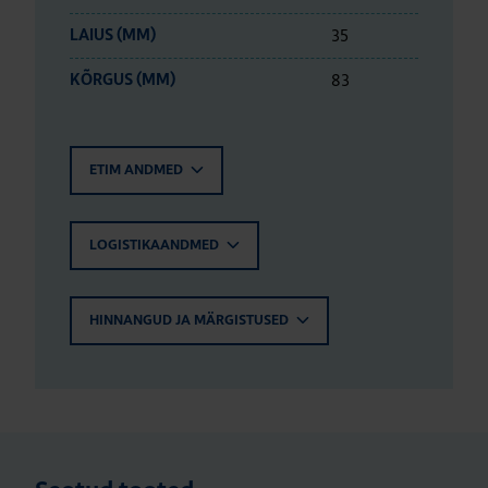
35
LAIUS (MM)
83
KÕRGUS (MM)
ETIM ANDMED
LOGISTIKAANDMED
HINNANGUD JA MÄRGISTUSED