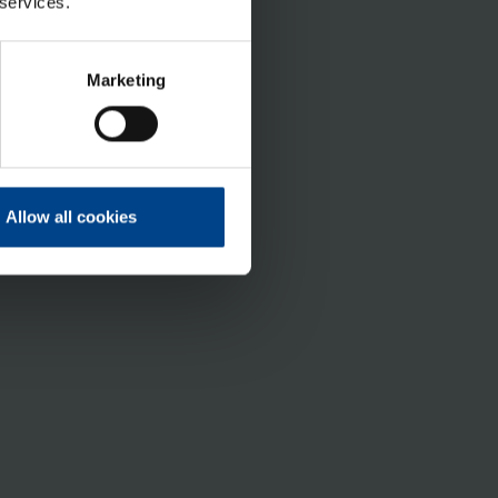
 services.
Marketing
Allow all cookies