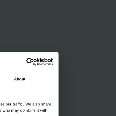
About
se our traffic. We also share
ers who may combine it with