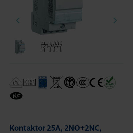
Kontaktor 25A, 2NO+2NC,