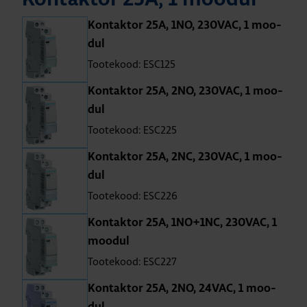
Kon­tak­tor 25A, 1NO, 230VAC, 1 moo­
dul
Tootekood: ESC125
Kon­tak­tor 25A, 2NO, 230VAC, 1 moo­
dul
Tootekood: ESC225
Kon­tak­tor 25A, 2NC, 230VAC, 1 moo­
dul
Tootekood: ESC226
Kon­tak­tor 25A, 1NO+1NC, 230VAC, 1
moo­dul
Tootekood: ESC227
Kon­tak­tor 25A, 2NO, 24VAC, 1 moo­