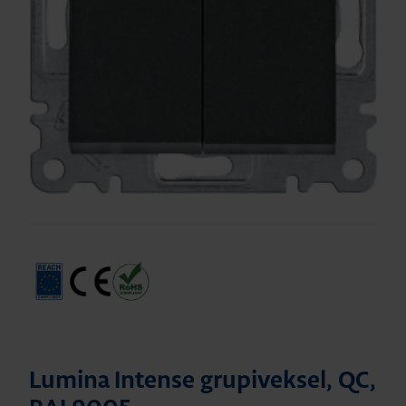
Lumina Intense grupiveksel, QC,