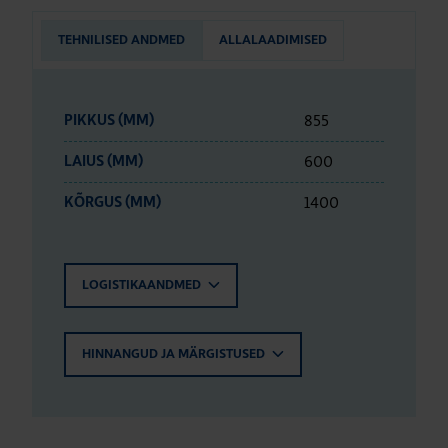
TEHNILISED ANDMED
ALLALAADIMISED
855
PIKKUS (MM)
600
LAIUS (MM)
1400
KÕRGUS (MM)
LOGISTIKAANDMED
HINNANGUD JA MÄRGISTUSED