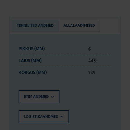
TEHNILISED ANDMED
ALLALAADIMISED
6
PIKKUS (MM)
445
LAIUS (MM)
735
KÕRGUS (MM)
ETIM ANDMED
LOGISTIKAANDMED