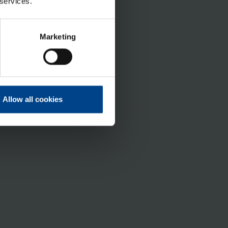
 services.
Marketing
Allow all cookies