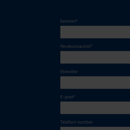
Eesnimi
*
Perekonnanimi
*
Ettevõte
E-post
*
Telefoni number