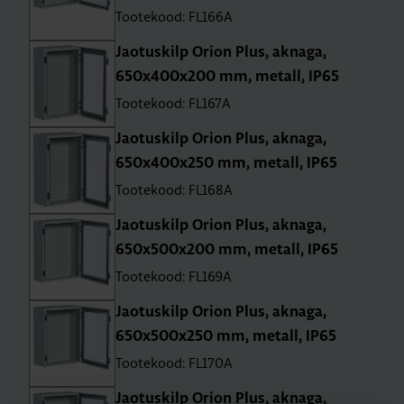
Tootekood: FL166A
Jao­tus­kilp Orion Plus, aknaga,
650x400x200 mm, metall, IP65
Tootekood: FL167A
Jao­tus­kilp Orion Plus, aknaga,
650x400x250 mm, metall, IP65
Tootekood: FL168A
Jao­tus­kilp Orion Plus, aknaga,
650x500x200 mm, metall, IP65
Tootekood: FL169A
Jao­tus­kilp Orion Plus, aknaga,
650x500x250 mm, metall, IP65
Tootekood: FL170A
Jao­tus­kilp Orion Plus, aknaga,