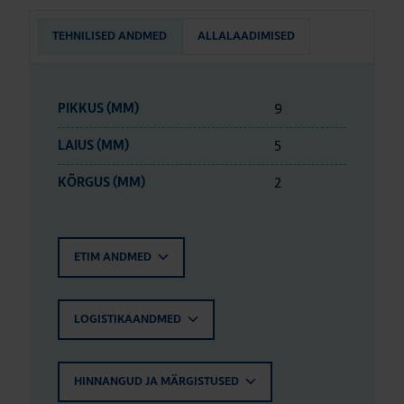
TEHNILISED ANDMED
ALLALAADIMISED
9
PIKKUS (MM)
5
LAIUS (MM)
2
KÕRGUS (MM)
ETIM ANDMED
LOGISTIKAANDMED
HINNANGUD JA MÄRGISTUSED