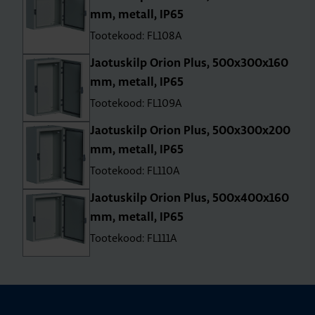
mm, metall, IP65
Tootekood: FL108A
Jao­tus­kilp Orion Plus, 500x300x160
mm, metall, IP65
Tootekood: FL109A
Jao­tus­kilp Orion Plus, 500x300x200
mm, metall, IP65
Tootekood: FL110A
Jao­tus­kilp Orion Plus, 500x400x160
mm, metall, IP65
Tootekood: FL111A