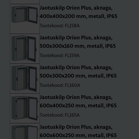
Jao­tus­kilp Orion Plus, aknaga,
400x400x200 mm, metall, IP65
Tootekood: FL158A
Jao­tus­kilp Orion Plus, aknaga,
500x300x160 mm, metall, IP65
Tootekood: FL159A
Jao­tus­kilp Orion Plus, aknaga,
500x300x200 mm, metall, IP65
Tootekood: FL160A
Jao­tus­kilp Orion Plus, aknaga,
600x400x250 mm, metall, IP65
Tootekood: FL165A
Jao­tus­kilp Orion Plus, aknaga,
600x600x250 mm, metall, IP65