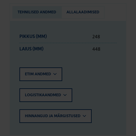
TEHNILISED ANDMED
ALLALAADIMISED
248
PIKKUS (MM)
448
LAIUS (MM)
ETIM ANDMED
LOGISTIKAANDMED
HINNANGUD JA MÄRGISTUSED