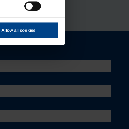
Allow all cookies