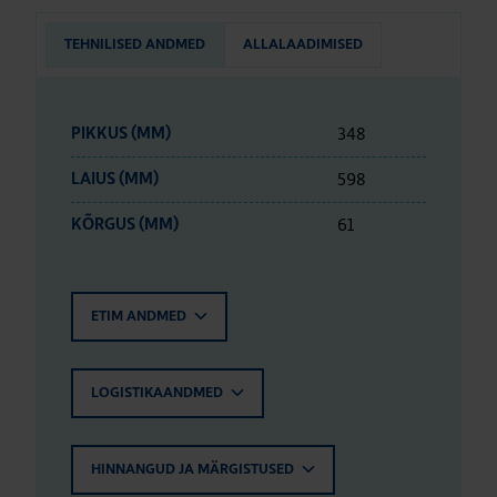
TEHNILISED ANDMED
ALLALAADIMISED
348
PIKKUS (MM)
598
LAIUS (MM)
61
KÕRGUS (MM)
ETIM ANDMED
LOGISTIKAANDMED
HINNANGUD JA MÄRGISTUSED