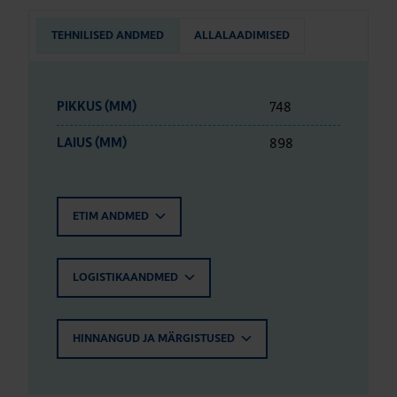
TEHNILISED ANDMED
ALLALAADIMISED
748
PIKKUS (MM)
898
LAIUS (MM)
ETIM ANDMED
LOGISTIKAANDMED
HINNANGUD JA MÄRGISTUSED