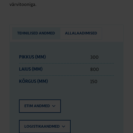
värvitooniga.
TEHNILISED ANDMED
ALLALAADIMISED
300
PIKKUS (MM)
800
LAIUS (MM)
150
KÕRGUS (MM)
ETIM ANDMED
LOGISTIKAANDMED