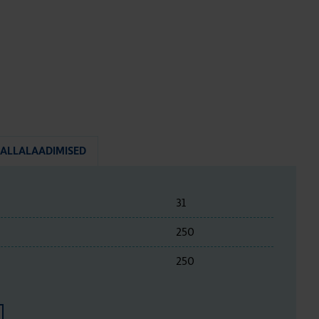
ALLALAADIMISED
31
250
250