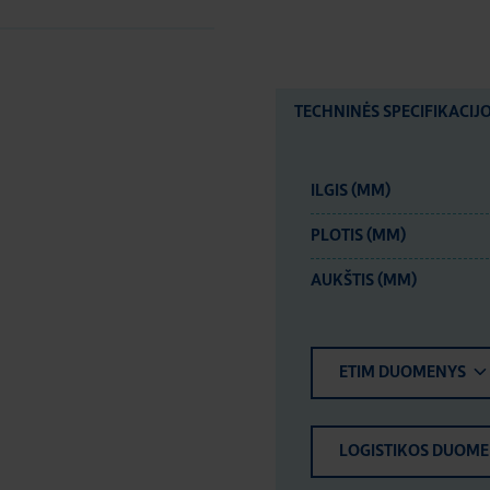
TECHNINĖS SPECIFIKACIJ
ILGIS (MM)
PLOTIS (MM)
AUKŠTIS (MM)
ETIM DUOMENYS
LOGISTIKOS DUOM