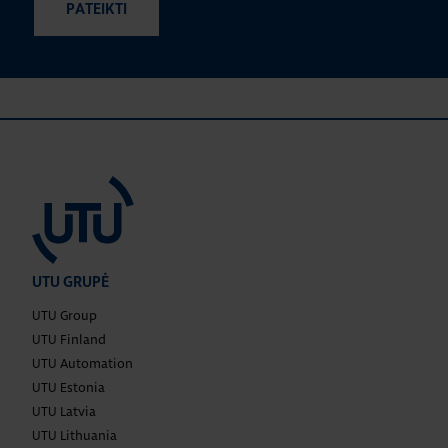
UTU GRUPĖ
UTU Group
UTU Finland
UTU Automation
UTU Estonia
UTU Latvia
UTU Lithuania