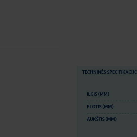
TECHNINĖS SPECIFIKACIJ
ILGIS (MM)
PLOTIS (MM)
AUKŠTIS (MM)