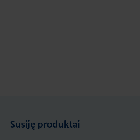
Susiję produktai