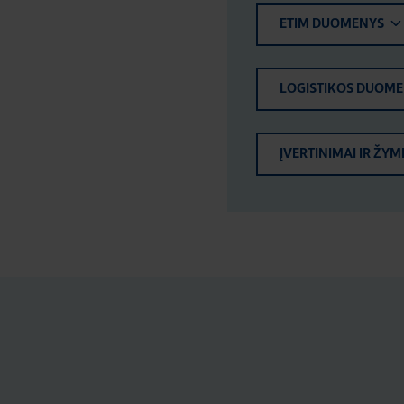
ETIM DUOMENYS
LOGISTIKOS DUOM
ĮVERTINIMAI IR ŽYM