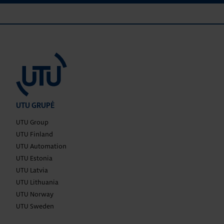
UTU GRUPĖ
UTU Group
UTU Finland
UTU Automation
UTU Estonia
UTU Latvia
UTU Lithuania
UTU Norway
UTU Sweden