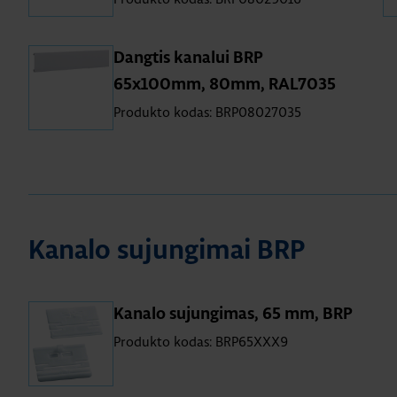
Dangtis kanalui BRP
65x100mm, 80mm, RAL7035
Produkto kodas: BRP08027035
Kanalo sujungimai BRP
Kanalo sujungimas, 65 mm, BRP
Produkto kodas: BRP65XXX9