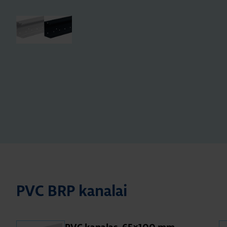
PVC BRP kanalai