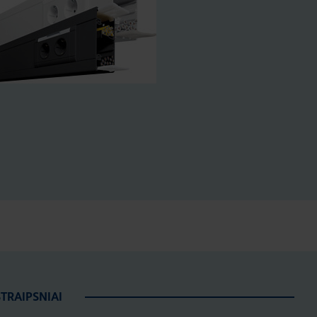
STRAIPSNIAI