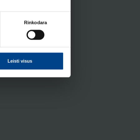
Rinkodara
Leisti visus