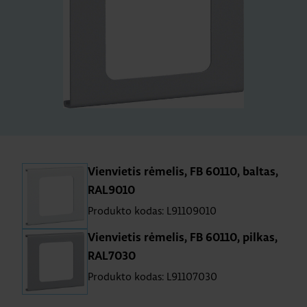
Vienvietis rėmelis, FB 60110, baltas,
RAL9010
Produkto kodas: L91109010
Vienvietis rėmelis, FB 60110, pilkas,
RAL7030
Produkto kodas: L91107030