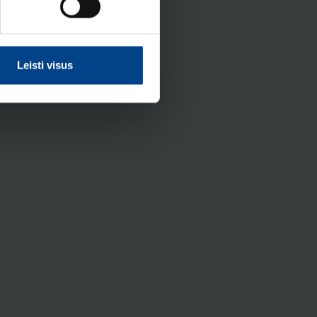
Leisti visus