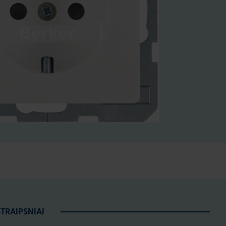
STRAIPSNIAI