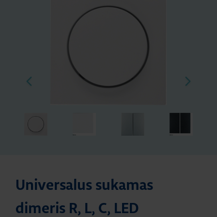
Universalus sukamas
dimeris R, L, C, LED