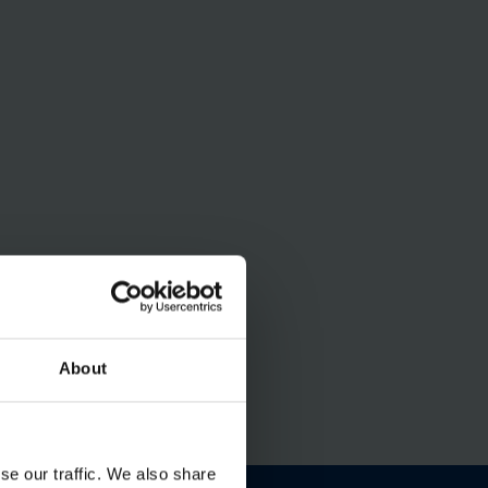
About
se our traffic. We also share