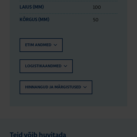
100
LAIUS (MM)
50
KÕRGUS (MM)
ETIM ANDMED
LOGISTIKAANDMED
HINNANGUD JA MÄRGISTUSED
Teid võib huvitada