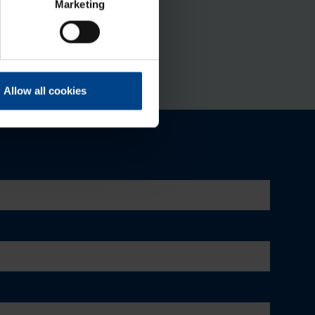
Marketing
Allow all cookies