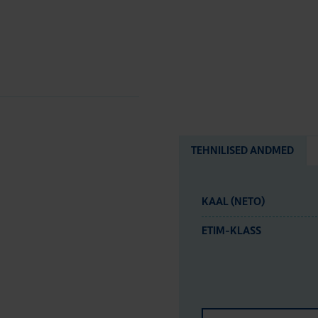
TEHNILISED ANDMED
KAAL (NETO)
ETIM-KLASS