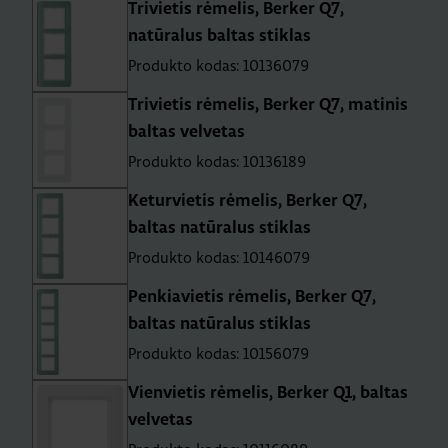
Trivietis rėmelis, Berker Q7,
natūralus baltas stiklas
Produkto kodas: 10136079
Trivietis rėmelis, Berker Q7, matinis
baltas velvetas
Produkto kodas: 10136189
Keturvietis rėmelis, Berker Q7,
baltas natūralus stiklas
Produkto kodas: 10146079
Penkiavietis rėmelis, Berker Q7,
baltas natūralus stiklas
Produkto kodas: 10156079
Vienvietis rėmelis, Berker Q1, baltas
velvetas