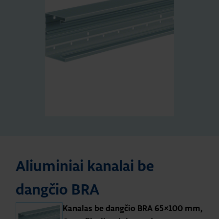
Aliuminiai kanalai be
dangčio BRA
Kanalas be dangčio BRA 65×100 mm,