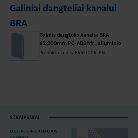
Galiniai dangteliai kanalui
BRA
Galinis dangtelis kanalui BRA
65x100mm PC-ABS hfr., aliuminio
Produkto kodas: BR651006LAN
STRAIPSNIAI
ELEKTROS INSTALIACIJOS