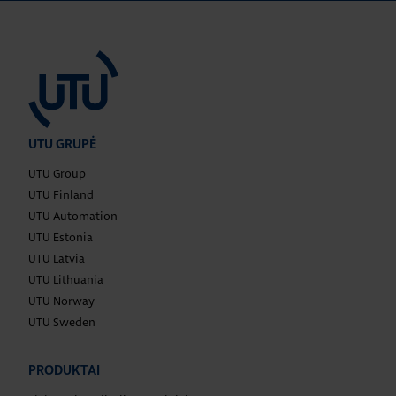
UTU GRUPĖ
UTU Group
UTU Finland
UTU Automation
UTU Estonia
UTU Latvia
UTU Lithuania
UTU Norway
UTU Sweden
PRODUKTAI