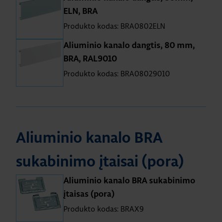
ELN, BRA
Produkto kodas: BRA0802ELN
Aliuminio kanalo dangtis, 80 mm,
BRA, RAL9010
Produkto kodas: BRA08029010
Aliuminio kanalo BRA
sukabinimo įtaisai (pora)
Aliuminio kanalo BRA sukabinimo
įtaisas (pora)
Produkto kodas: BRAX9