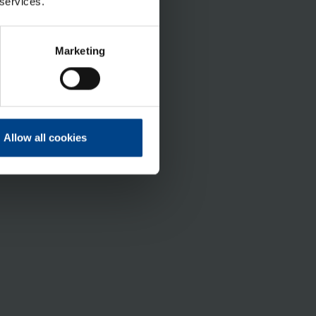
 services.
Marketing
Allow all cookies