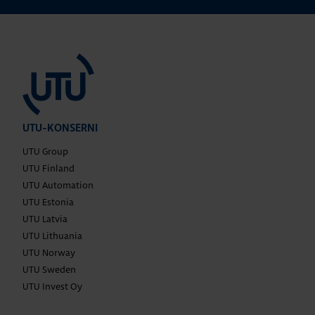
UTU-KONSERNI
UTU Group
UTU Finland
UTU Automation
UTU Estonia
UTU Latvia
UTU Lithuania
UTU Norway
UTU Sweden
UTU Invest Oy