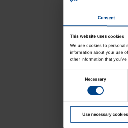
Consent
This website uses cookies
We use cookies to personalis
information about your use of
other information that you’ve
Consent
Necessary
Selection
Use necessary cookies