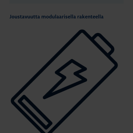
Joustavuutta modulaarisella rakenteella