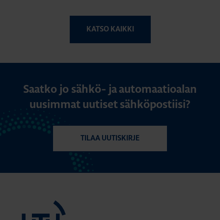
KATSO KAIKKI
Saatko jo sähkö- ja automaatioalan
uusimmat uutiset sähköpostiisi?
TILAA UUTISKIRJE