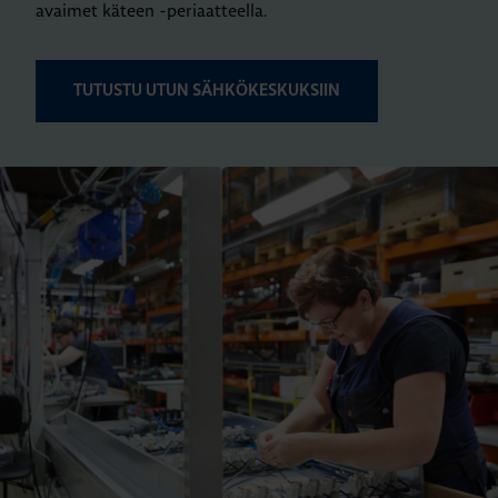
avaimet käteen -periaatteella.
TUTUSTU UTUN SÄHKÖKESKUKSIIN