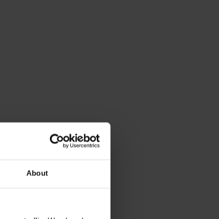
About