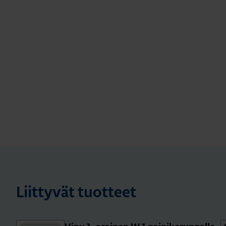
Liittyvät tuotteet