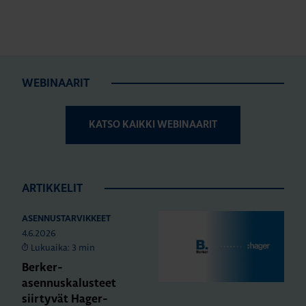
WEBINAARIT
KATSO KAIKKI WEBINAARIT
ARTIKKELIT
ASENNUSTARVIKKEET
4.6.2026
Lukuaika: 3 min
Berker-
asennuskalusteet
siirtyvät Hager-