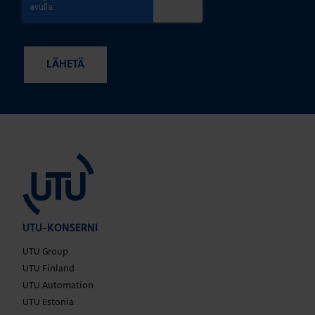
UTU-KONSERNI
UTU Group
UTU Finland
UTU Automation
UTU Estonia