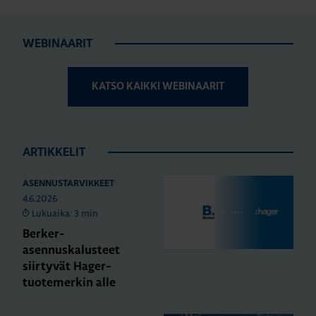
WEBINAARIT
KATSO KAIKKI WEBINAARIT
ARTIKKELIT
ASENNUSTARVIKKEET
4.6.2026
Lukuaika: 3 min
Berker-
asennuskalusteet
siirtyvät Hager-
tuotemerkin alle