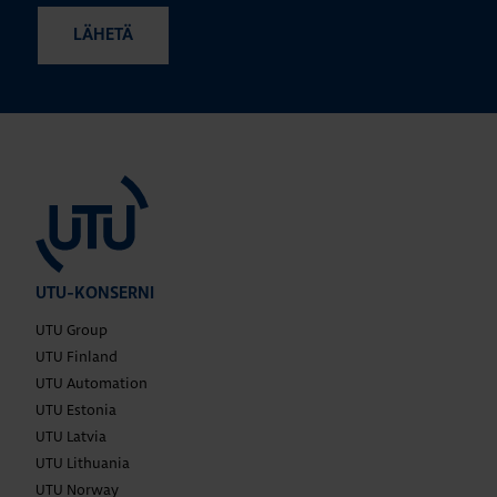
UTU-KONSERNI
UTU Group
UTU Finland
UTU Automation
UTU Estonia
UTU Latvia
UTU Lithuania
UTU Norway