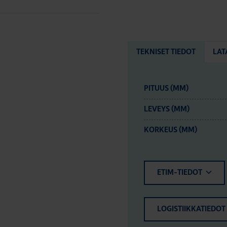
TEKNISET TIEDOT
LAT
PITUUS (MM)
LEVEYS (MM)
KORKEUS (MM)
ETIM-TIEDOT
LOGISTIIKKATIEDOT