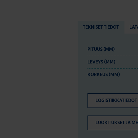
TEKNISET TIEDOT
LAT
PITUUS (MM)
LEVEYS (MM)
KORKEUS (MM)
LOGISTIIKKATIEDOT
LUOKITUKSET JA M